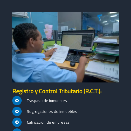
Registro y Control Tributario (R.C.T.):
Traspaso de inmuebles
Segregaciones de inmuebles
Calificación de empresas