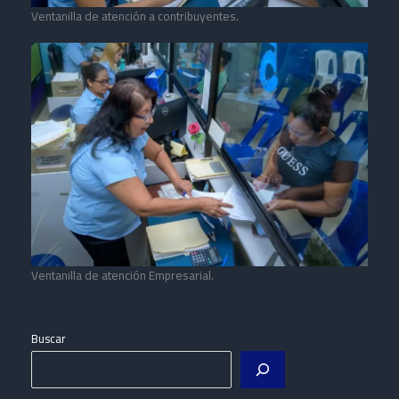
Ventanilla de atención a contribuyentes.
Ventanilla de atención Empresarial.
Buscar