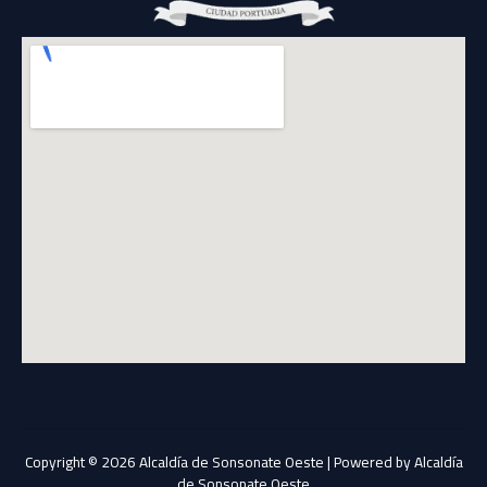
Copyright © 2026 Alcaldía de Sonsonate Oeste | Powered by Alcaldía
de Sonsonate Oeste