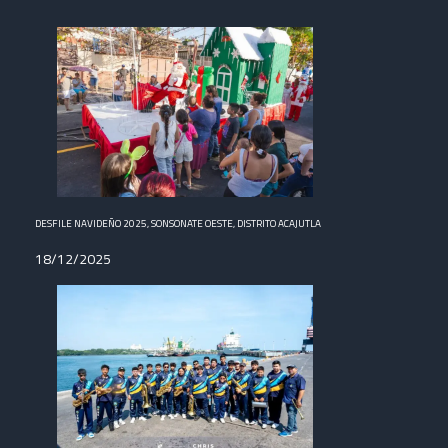
DESFILE NAVIDEÑO 2025, SONSONATE OESTE, DISTRITO ACAJUTLA
18/12/2025