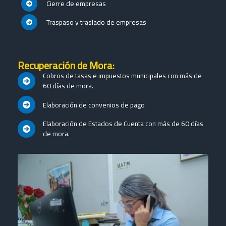
Cierre de empresas
Traspaso y traslado de empresas
Recuperación de Mora:
Cobros de tasas e impuestos municipales con más de
60 días de mora.
Elaboración de convenios de pago
Elaboración de Estados de Cuenta con más de 60 días
de mora.