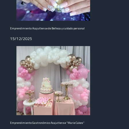
Emprendimiento Acajutlense de Belleza y cuidado personal
15/12/2025
Emprendimiento Gastronómico Acajutlense “Marie Cakes”