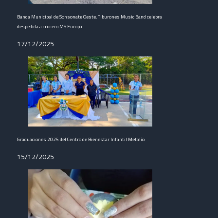
Banda Municipal de Sonsonate Oeste, Tiburones Music Band celebra
despedida a crucero MS Europa
17/12/2025
Graduaciones 2025 del Centro de Bienestar Infantil Metalío
15/12/2025