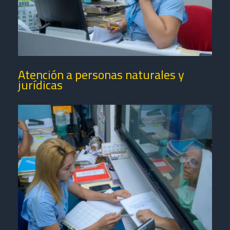
Atención a personas naturales y
jurídicas