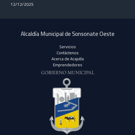
12/12/2025
Alcaldía Municipal de Sonsonate Oeste
Servicios
Contáctenos
Acerca de Acajutla
Emprendedores