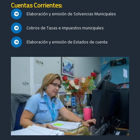
Cuentas Corrientes:
Elaboración y emisión de Solvencias Municipales
Cobros de Tasas e impuestos municipales
Elaboración y emisión de Estados de cuenta