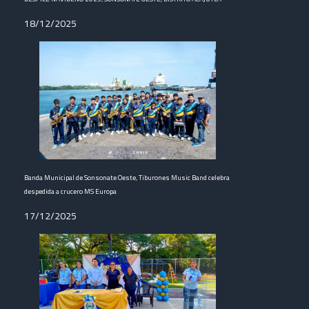
18/12/2025
Banda Municipal de Sonsonate Oeste, Tiburones Music Band celebra
despedida a crucero MS Europa
17/12/2025