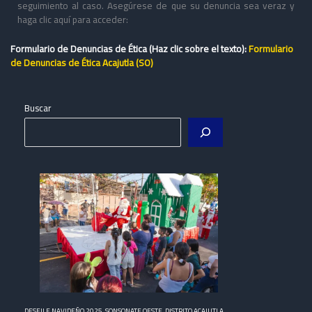
seguimiento al caso. Asegúrese de que su denuncia sea veraz y
haga clic aquí para acceder:
Formulario de Denuncias de Ética (Haz clic sobre el texto):
Formulario
de Denuncias de Ética Acajutla (SO)
Buscar
DESFILE NAVIDEÑO 2025, SONSONATE OESTE, DISTRITO ACAJUTLA