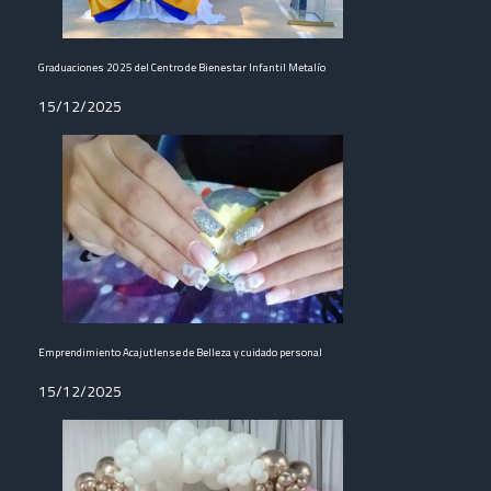
Graduaciones 2025 del Centro de Bienestar Infantil Metalío
15/12/2025
Emprendimiento Acajutlense de Belleza y cuidado personal
15/12/2025