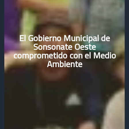
El Gobierno Municipal de
Sonsonate Oeste
comprometido con el Medio
Ambiente