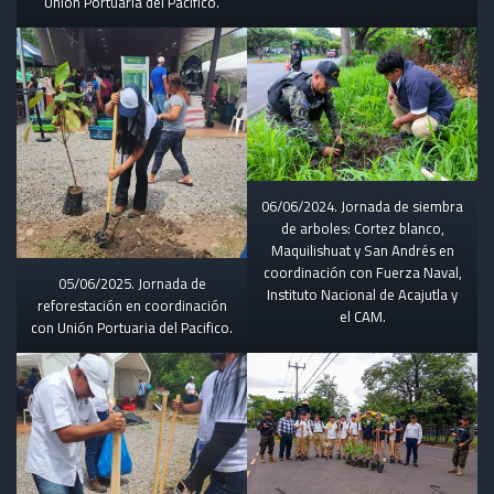
Unión Portuaria del Pacifico.
06/06/2024. Jornada de siembra
de arboles: Cortez blanco,
Maquilishuat y San Andrés en
coordinación con Fuerza Naval,
05/06/2025. Jornada de
Instituto Nacional de Acajutla y
reforestación en coordinación
el CAM.
con Unión Portuaria del Pacifico.