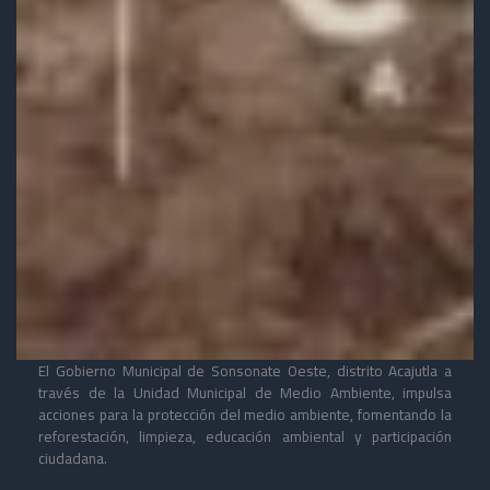
El Gobierno Municipal de Sonsonate Oeste, distrito Acajutla a
través de la Unidad Municipal de Medio Ambiente, impulsa
acciones para la protección del medio ambiente, fomentando la
reforestación, limpieza, educación ambiental y participación
ciudadana.