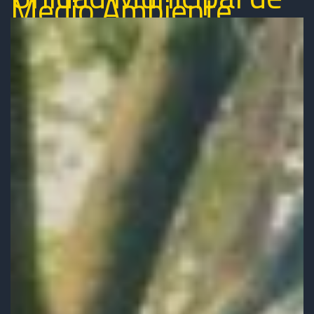
Medio Ambiente