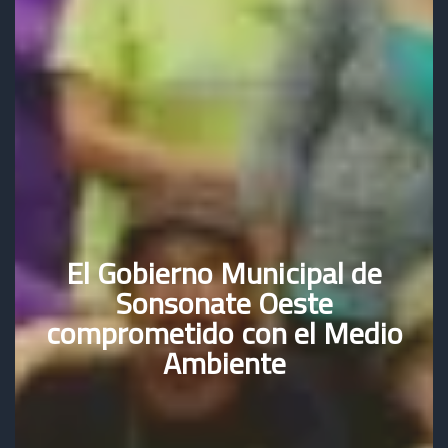
El Gobierno Municipal de
Sonsonate Oeste
comprometido con el Medio
Ambiente