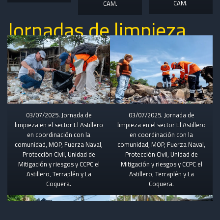
CAM.
CAM.
Jornadas de limpieza
03/07/2025. Jornada de
03/07/2025. Jornada de
limpieza en el sector El Astillero
limpieza en el sector El Astillero
en coordinación con la
en coordinación con la
comunidad, MOP, Fuerza Naval,
comunidad, MOP, Fuerza Naval,
Protección Civil, Unidad de
Protección Civil, Unidad de
Mitigación y riesgos y CCPC el
Mitigación y riesgos y CCPC el
Astillero, Terraplén y La
Astillero, Terraplén y La
Coquera.
Coquera.