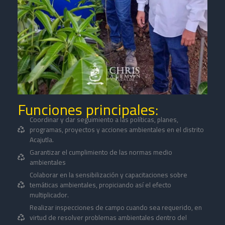
Funciones principales:
Coordinar y dar seguimiento a las políticas, planes,
programas, proyectos y acciones ambientales en el distrito
Acajutla.
Garantizar el cumplimiento de las normas medio
ambientales
Colaborar en la sensibilización y capacitaciones sobre
temáticas ambientales, propiciando así el efecto
multiplicador.
Realizar inspecciones de campo cuando sea requerido, en
virtud de resolver problemas ambientales dentro del