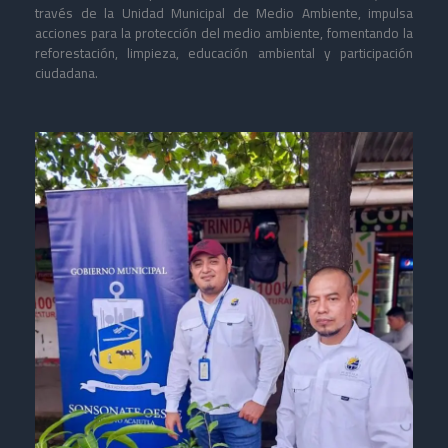
través de la Unidad Municipal de Medio Ambiente, impulsa
acciones para la protección del medio ambiente, fomentando la
reforestación, limpieza, educación ambiental y participación
ciudadana.