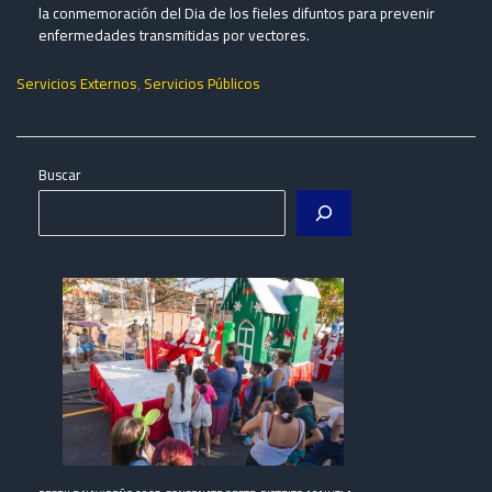
la conmemoración del Dia de los fieles difuntos para prevenir
enfermedades transmitidas por vectores.
Servicios Externos
,
Servicios Públicos
Buscar