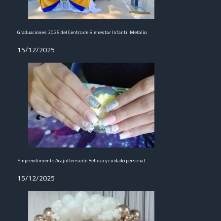
Graduaciones 2025 del Centro de Bienestar Infantil Metalío
15/12/2025
Emprendimiento Acajutlense de Belleza y cuidado personal
15/12/2025