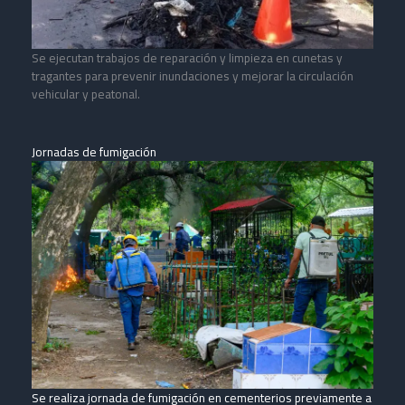
Se ejecutan trabajos de reparación y limpieza en cunetas y
tragantes para prevenir inundaciones y mejorar la circulación
vehicular y peatonal.
Jornadas de fumigación
Se realiza jornada de fumigación en cementerios previamente a