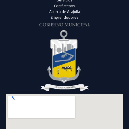
Contáctenos
Acerca de Acajutla
Emprendedores