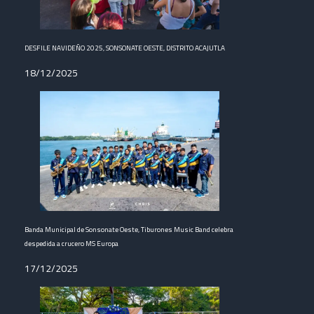
DESFILE NAVIDEÑO 2025, SONSONATE OESTE, DISTRITO ACAJUTLA
18/12/2025
Banda Municipal de Sonsonate Oeste, Tiburones Music Band celebra
despedida a crucero MS Europa
17/12/2025