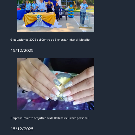
Graduaciones 2025 del Centro de Bienestar Infantil Metalío
15/12/2025
Emprendimiento Acajutlense de Belleza y cuidado personal
15/12/2025