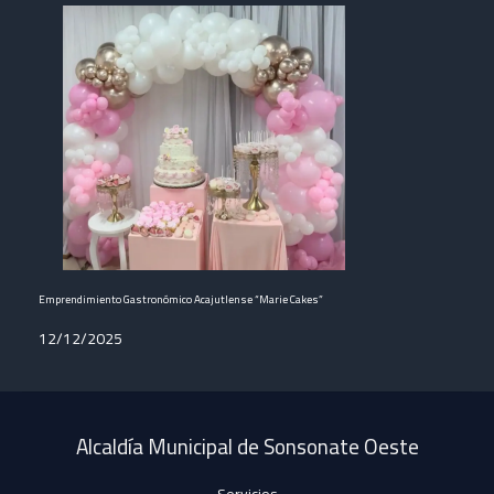
Emprendimiento Gastronómico Acajutlense “Marie Cakes”
12/12/2025
Alcaldía Municipal de Sonsonate Oeste
Servicios