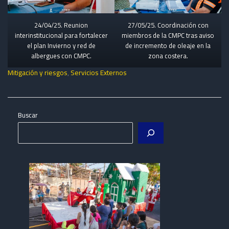
24/04/25. Reunion
27/05/25. Coordinación con
interinstitucional para fortalecer
miembros de la CMPC tras aviso
el plan Invierno y red de
de incremento de oleaje en la
albergues con CMPC.
zona costera.
Mitigación y riesgos
,
Servicios Externos
Buscar