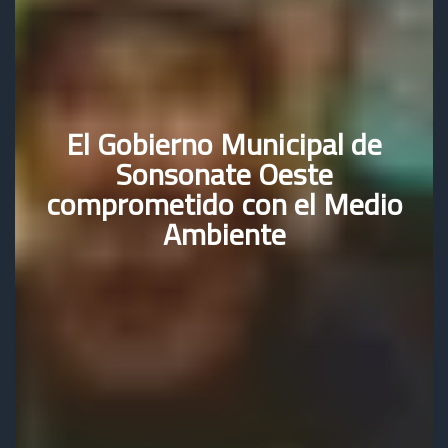
El Gobierno Municipal de
Sonsonate Oeste
comprometido con el Medio
Ambiente