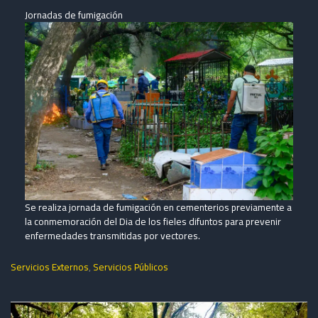
Jornadas de fumigación
Se realiza jornada de fumigación en cementerios previamente a
la conmemoración del Dia de los fieles difuntos para prevenir
enfermedades transmitidas por vectores.
Servicios Externos
,
Servicios Públicos