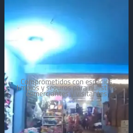
Comprometidos con espacios
limpios y seguros para nuestros
comerciantes y visitantes