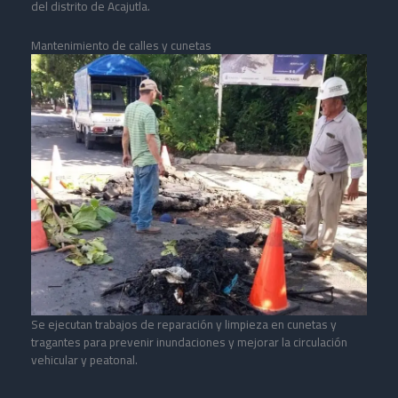
del distrito de Acajutla.
Mantenimiento de calles y cunetas
Se ejecutan trabajos de reparación y limpieza en cunetas y
tragantes para prevenir inundaciones y mejorar la circulación
vehicular y peatonal.