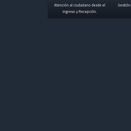
Atención al ciudadano desde el
Gestión 
ingreso y Recepción.