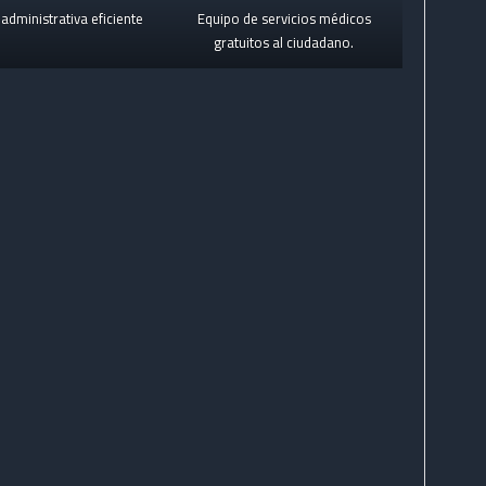
administrativa eficiente
Equipo de servicios médicos
gratuitos al ciudadano.