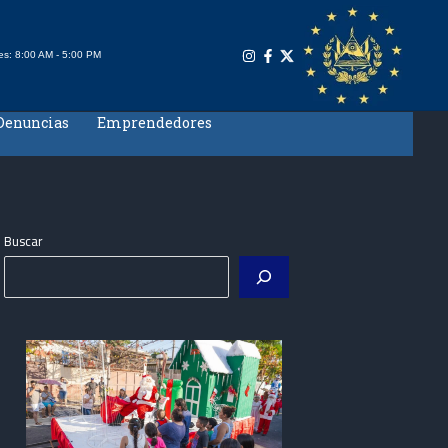
es: 8:00 AM - 5:00 PM
Denuncias
Emprendedores
Buscar