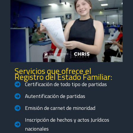
Servicios que ofrece el
Registro del Estado Familiar:
Certificación de todo tipo de partidas
Autentificación de partidas
Emisión de carnet de minoridad
Inscripción de hechos y actos Jurídicos
nacionales