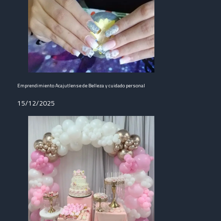
Emprendimiento Acajutlense de Belleza y cuidado personal
15/12/2025