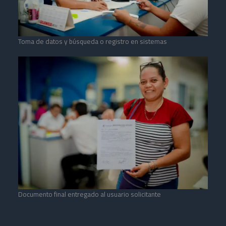
Toma de datos y búsqueda o registro en sistemas
Documento final entregado al usuario solicitante