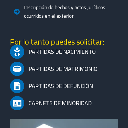
Inscripción de hechos y actos Jurídicos
ocurridos en el exterior
Por lo tanto puedes solicitar:
PARTIDAS DE NACIMIENTO
PARTIDAS DE MATRIMONIO
PARTIDAS DE DEFUNCIÓN
CARNETS DE MINORIDAD