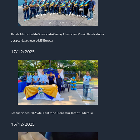
Banda Municipal de Sonsonate Oeste, Tiburones Music Band celebra
despedida a crucero MS Europa
17/12/2025
Graduaciones 2025 del Centro de Bienestar Infantil Metalío
15/12/2025