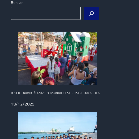
Buscar
DESFILE NAVIDEÑO 2025, SONSONATE OESTE, DISTRITO ACAJUTLA
18/12/2025