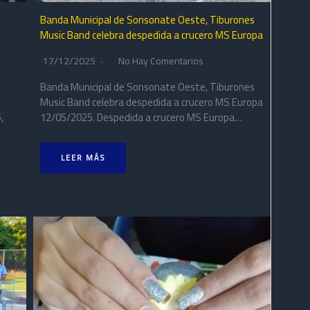
Banda Municipal de Sonsonate Oeste, Tiburones
Music Band celebra despedida a crucero MS Europa
17/12/2025
No Hay Comentarios
Banda Municipal de Sonsonate Oeste, Tiburones
Music Band celebra despedida a crucero MS Europa
12/05/2025. Despedida a crucero MS Europa…
,
LEER MÁS