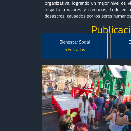
organizativa, logrando un mejor nivel de v
respeto a valores y creencias, todo en 
desastres, causados por los seres humanos 
Publicac
Bienestar Social
5 Entradas