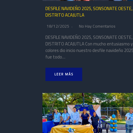
DESFILE NAVIDEÑO 2025, SONSONATE OESTE,
DISTRITO ACAJUTLA
18/12/2025
No Hay Comentarios
DESFILE NAVIDEÑO 2025, SONSONATE OESTE,
DISTRITO ACAJUTLA Con mucho entusiasmo y
colores dio inicio nuestro desfile navideño 2025
fue todo…
LEER MÁS