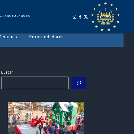
es: 8:00 AM - 5:00 PM
Denuncias
Emprendedores
Buscar