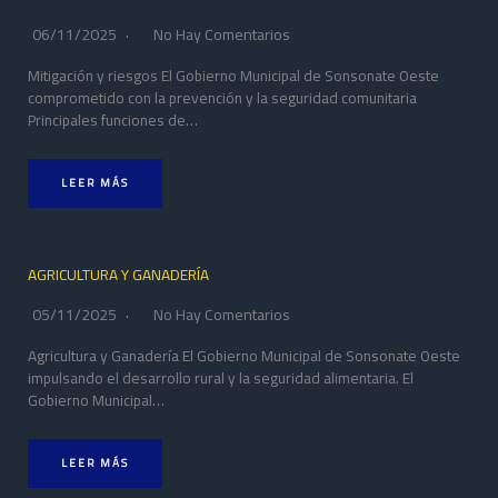
06/11/2025
No Hay Comentarios
Mitigación y riesgos El Gobierno Municipal de Sonsonate Oeste
comprometido con la prevención y la seguridad comunitaria
Principales funciones de…
LEER MÁS
AGRICULTURA Y GANADERÍA
05/11/2025
No Hay Comentarios
Agricultura y Ganadería El Gobierno Municipal de Sonsonate Oeste
impulsando el desarrollo rural y la seguridad alimentaria. El
Gobierno Municipal…
LEER MÁS