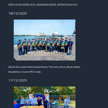
DESFILE NAVIDEÑO 2025, SONSONATE OESTE, DISTRITO ACAJUTLA
18/12/2025
Banda Municipal de Sonsonate Oeste, Tiburones Music Band celebra
despedida a crucero MS Europa
17/12/2025