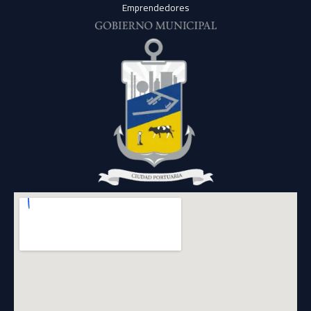
Emprendedores