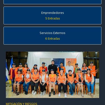
Emprendedores
5 Entradas
Servicios Externos
6 Entradas
MITIGACIÓN Y RIESGOS