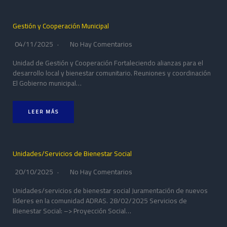
Gestión y Cooperación Municipal
04/11/2025
No Hay Comentarios
Unidad de Gestión y Cooperación Fortaleciendo alianzas para el
desarrollo local y bienestar comunitario. Reuniones y coordinación
El Gobierno municipal…
LEER MÁS
Unidades/Servicios de Bienestar Social
20/10/2025
No Hay Comentarios
Unidades/servicios de bienestar social Juramentación de nuevos
líderes en la comunidad ADRAS. 28/02/2025 Servicios de
Bienestar Social: –> Proyección Social…