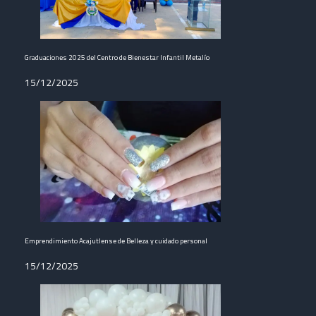
Graduaciones 2025 del Centro de Bienestar Infantil Metalío
15/12/2025
Emprendimiento Acajutlense de Belleza y cuidado personal
15/12/2025