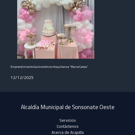
Emprendimiento Gastronómico Acajutlense “Marie Cakes”
12/12/2025
Alcaldía Municipal de Sonsonate Oeste
Servicios
Contáctenos
Acerca de Acajutla