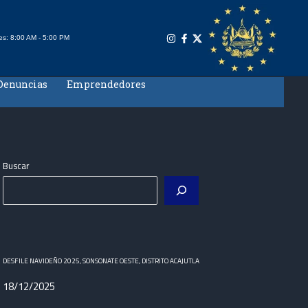
es: 8:00 AM - 5:00 PM
Denuncias
Emprendedores
Buscar
DESFILE NAVIDEÑO 2025, SONSONATE OESTE, DISTRITO ACAJUTLA
18/12/2025